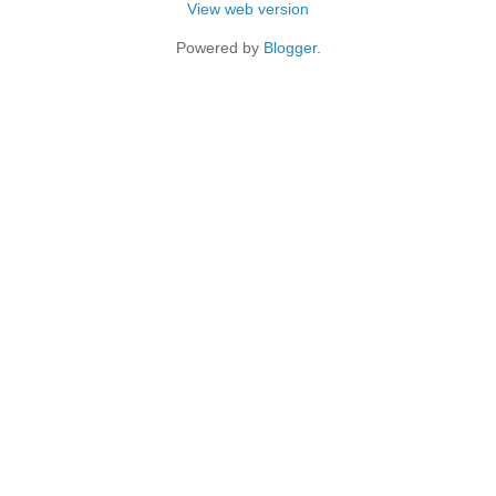
View web version
Powered by
Blogger
.