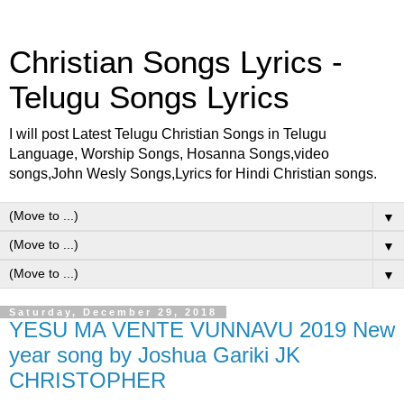
Christian Songs Lyrics -
Telugu Songs Lyrics
I will post Latest Telugu Christian Songs in Telugu
Language, Worship Songs, Hosanna Songs,video
songs,John Wesly Songs,Lyrics for Hindi Christian songs.
▼
▼
▼
Saturday, December 29, 2018
YESU MA VENTE VUNNAVU 2019 New
year song by Joshua Gariki JK
CHRISTOPHER