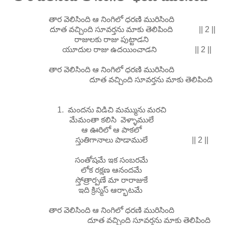
తార వెలిసింది ఆ నింగిలో ధరణి మురిసింది
దూత వచ్చింది సూవర్తను మాకు తెలిపింది || 2 ||
రాజులకు రాజు పుట్టాడని
యూదుల రాజు ఉదయించాడని || 2 ||
తార వెలిసింది ఆ నింగిలో ధరణి మురిసింది
దూత వచ్చింది సూవర్తను మాకు తెలిపింది
1. మందను విడిచి మమ్మును మరచి
మేమంతా కలిసి వెళ్ళాములే
ఆ ఊరిలో ఆ పాకలో
స్తుతిగానాలు పాడాములే || 2 ||
సంతోషమే ఇక సంబరమే
లోక రక్షణ ఆనందమే
స్తోత్రార్పణే మా రారాజుకే
ఇది క్రిస్మస్ ఆర్భాటమే
తార వెలిసింది ఆ నింగిలో ధరణి మురిసింది
దూత వచ్చింది సూవర్తను మాకు తెలిపింది