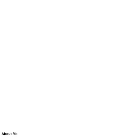
About Me